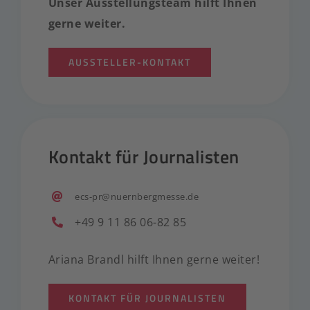
Unser Ausstellungsteam hilft Ihnen
gerne weiter.
AUSSTELLER-KONTAKT
Kontakt für Journalisten
ecs-pr@nuernbergmesse.de
+49 9 11 86 06-82 85
Ariana Brandl hilft Ihnen gerne weiter!
KONTAKT FÜR JOURNALISTEN