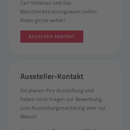
Carl Veldman und das
Besucherbetreuungsteam helfen
Ihnen gerne weiter!
BESUCHER KONTAKT
Aussteller-Kontakt
Sie planen Ihre Ausstellung und
haben noch Fragen zur Bewerbung,
zum Ausstellungsmarketing oder zur
Messe?