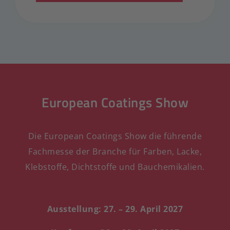
European Coatings Show
Die European Coatings Show die führende
Fachmesse der Branche für Farben, Lacke,
Klebstoffe, Dichtstoffe und Bauchemikalien.
Ausstellung: 27. – 29. April 2027