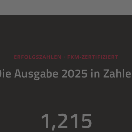
ERFOLGSZAHLEN · FKM-ZERTIFIZIERT
ie Ausgabe 2025 in Zahl
1,215