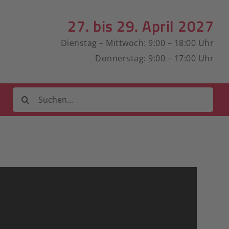
27. bis 29. April 2027
Dienstag – Mittwoch: 9:00 – 18:00 Uhr
Donnerstag: 9:00 – 17:00 Uhr
Suche
nach: