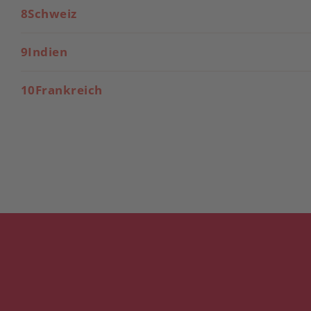
8Schweiz
9Indien
10Frankreich