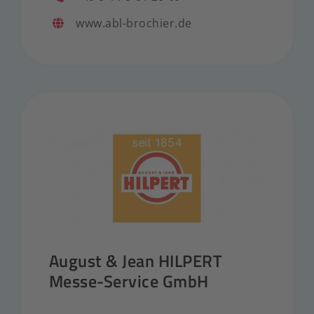
www.abl-brochier.de
August & Jean HILPERT
Messe-Service GmbH