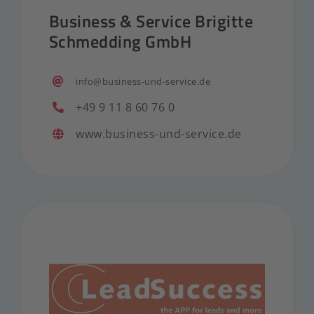
Business & Service Brigitte
Schmedding GmbH
info@business-und-service.de
+49 9 11 8 60 76 0
www.business-und-service.de