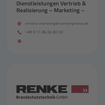
Dienstleistungen Vertrieb &
Realisierung – Marketing –
exhibitor.marketing@nuernbergmesse.de
+49 9 11 86 06 80 30