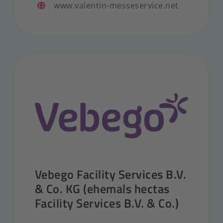
www.valentin-messeservice.net
Vebego Facility Services B.V.
& Co. KG (ehemals hectas
Facility Services B.V. & Co.)