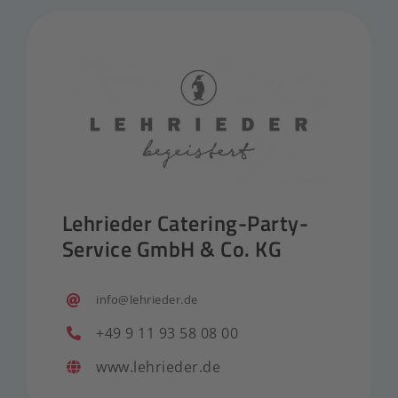
Lehrieder Catering-Party-
Service GmbH & Co. KG
info@lehrieder.de
+49 9 11 93 58 08 00
www.lehrieder.de