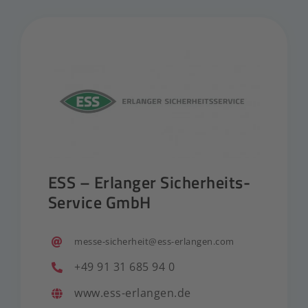
ESS – Erlanger Sicherheits-
Service GmbH
messe-sicherheit@ess-erlangen.com
+49 91 31 685 94 0
www.ess-erlangen.de