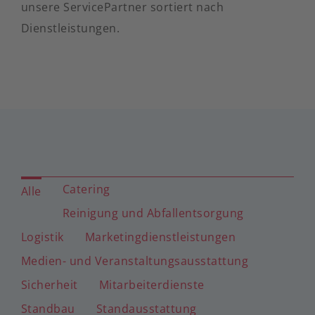
unsere ServicePartner sortiert nach
Dienstleistungen.
Catering
Alle
Reinigung und Abfallentsorgung
Logistik
Marketingdienstleistungen
Medien- und Veranstaltungsausstattung
Sicherheit
Mitarbeiterdienste
Standbau
Standausstattung