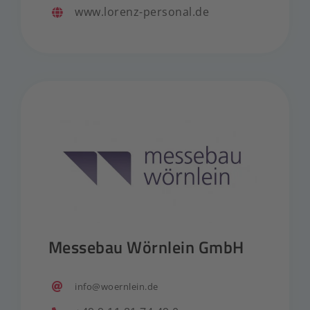
www.lorenz-personal.de
Messebau Wörnlein GmbH
info@woernlein.de