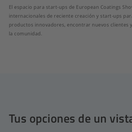
El espacio para start-ups de European Coatings Sho
internacionales de reciente creación y start-ups p
productos innovadores, encontrar nuevos clientes y
la comunidad.
Tus opciones de un vist