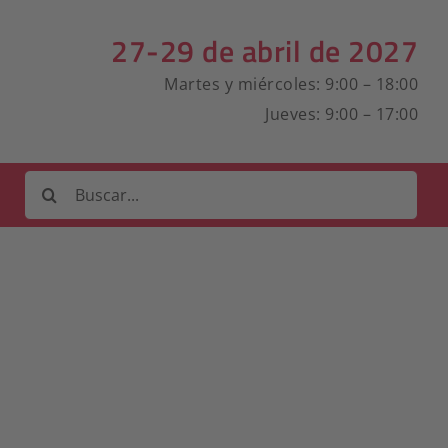
27-29 de abril de 2027
Martes y miércoles: 9:00 – 18:00
Jueves: 9:00 – 17:00
Buscar: