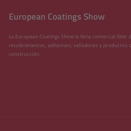
European Coatings Show
La European Coatings Show la feria comercial líder d
recubrimientos, adhesivos, selladores y productos 
construcción.