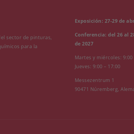
Exposición: 27-29 de abr
Conferencia: del 26 al 2
el sector de pinturas,
de 2027
químicos para la
Martes y miércoles: 9:00
Jueves: 9:00 – 17:00
Messezentrum 1
90471 Núremberg, Alem