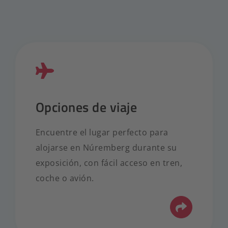
Opciones de viaje
Encuentre el lugar perfecto para
alojarse en Núremberg durante su
exposición, con fácil acceso en tren,
coche o avión.