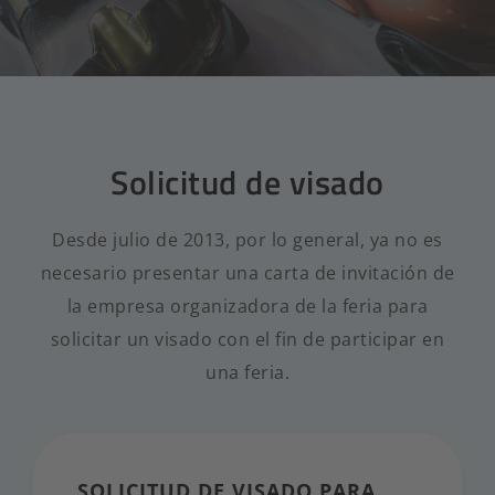
Solicitud de visado
Desde julio de 2013, por lo general, ya no es
necesario presentar una carta de invitación de
la empresa organizadora de la feria para
solicitar un visado con el fin de participar en
una feria.
SOLICITUD DE VISADO PARA