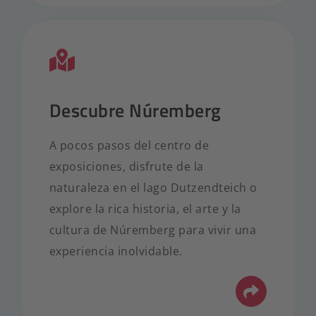
Descubre Núremberg
A pocos pasos del centro de
exposiciones, disfrute de la
naturaleza en el lago Dutzendteich o
explore la rica historia, el arte y la
cultura de Núremberg para vivir una
experiencia inolvidable.