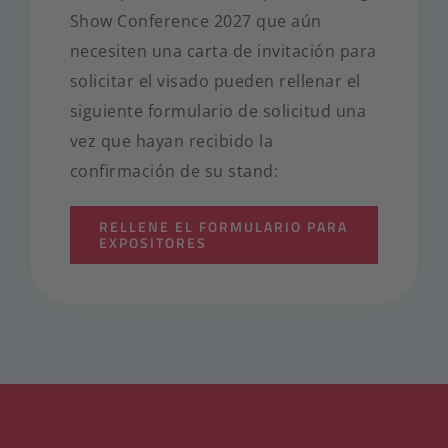
Show Conference 2027 que aún
necesiten una carta de invitación para
solicitar el visado pueden rellenar el
siguiente formulario de solicitud una
vez que hayan recibido la
confirmación de su stand:
RELLENE EL FORMULARIO PARA
EXPOSITORES