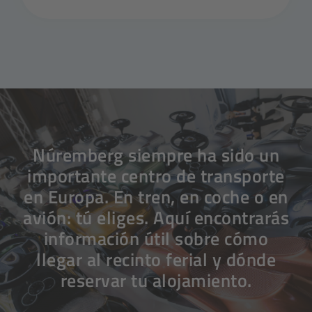
Núremberg siempre ha sido un
importante centro de transporte
en Europa. En tren, en coche o en
avión: tú eliges. Aquí encontrarás
información útil sobre cómo
llegar al recinto ferial y dónde
reservar tu alojamiento.