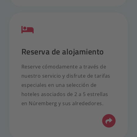
Reserva de alojamiento
Reserve cómodamente a través de
nuestro servicio y disfrute de tarifas
especiales en una selección de
hoteles asociados de 2 a 5 estrellas
en Núremberg y sus alrededores.