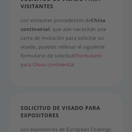
VISITANTES
Los visitantes procedentes de
China
continental
, que aún necesitan una
carta de invitación para solicitar su
visado, pueden rellenar el siguiente
formulario de solicitud:
Formulario
para China continental
SOLICITUD DE VISADO PARA
EXPOSITORES
Los expositores de European Coatings