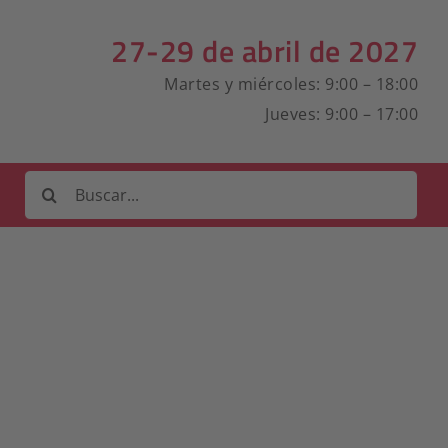
27-29 de abril de 2027
Martes y miércoles: 9:00 – 18:00
Jueves: 9:00 – 17:00
Buscar: