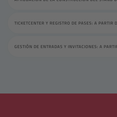
TICKETCENTER Y REGISTRO DE PASES: A PARTIR 
GESTIÓN DE ENTRADAS Y INVITACIONES: A PARTI