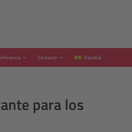
nferencia
Contacto
Español
ante para los