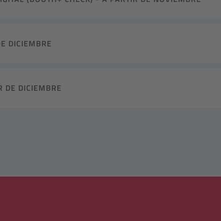
DE DICIEMBRE
R DE DICIEMBRE