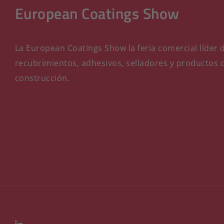
European Coatings Show
La European Coatings Show la feria comercial líder d
recubrimientos, adhesivos, selladores y productos 
construcción.