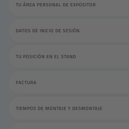
TU ÁREA PERSONAL DE EXPOSITOR
DATOS DE INICIO DE SESIÓN
TU POSICIÓN EN EL STAND
FACTURA
TIEMPOS DE MONTAJE Y DESMONTAJE