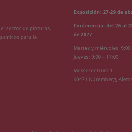
Exposición: 27-29 de abr
Conferencia: del 26 al 2
el sector de pinturas,
de 2027
químicos para la
Martes y miércoles: 9:00
Jueves: 9:00 – 17:00
Messezentrum 1
90471 Núremberg, Alem