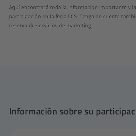
Aquí encontrará toda la información importante y l
participación en la feria ECS. Tenga en cuenta tambi
reserva de servicios de marketing.
Información sobre su participac