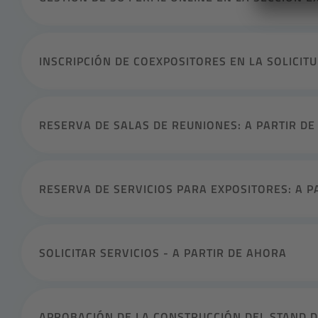
INSCRIPCIÓN DE COEXPOSITORES EN LA SOLICITU
RESERVA DE SALAS DE REUNIONES: A PARTIR D
RESERVA DE SERVICIOS PARA EXPOSITORES: A P
SOLICITAR SERVICIOS - A PARTIR DE AHORA
APROBACIÓN DE LA CONSTRUCCIÓN DEL STAND DI