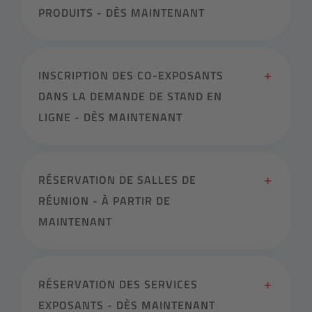
PRODUITS - DÈS MAINTENANT
INSCRIPTION DES CO-EXPOSANTS
DANS LA DEMANDE DE STAND EN
LIGNE - DÈS MAINTENANT
RÉSERVATION DE SALLES DE
RÉUNION - À PARTIR DE
MAINTENANT
RÉSERVATION DES SERVICES
EXPOSANTS - DÈS MAINTENANT