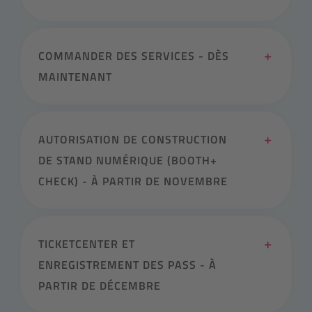
COMMANDER DES SERVICES - DÈS
MAINTENANT
AUTORISATION DE CONSTRUCTION
DE STAND NUMÉRIQUE (BOOTH+
CHECK) - À PARTIR DE NOVEMBRE
TICKETCENTER ET
ENREGISTREMENT DES PASS - À
PARTIR DE DÉCEMBRE