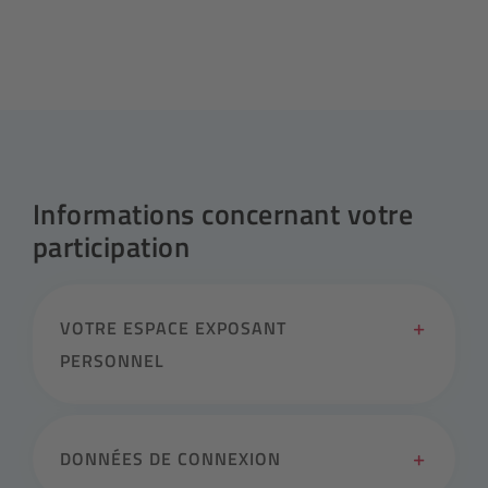
Informations concernant votre
participation
VOTRE ESPACE EXPOSANT
PERSONNEL
DONNÉES DE CONNEXION