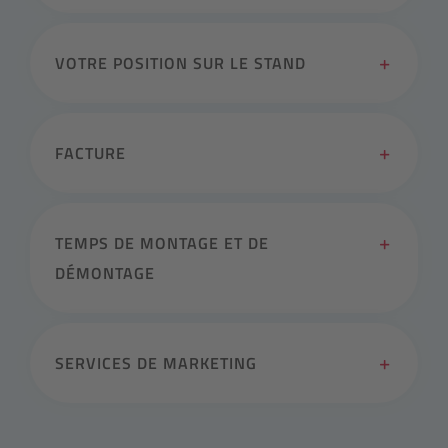
VOTRE POSITION SUR LE STAND
FACTURE
TEMPS DE MONTAGE ET DE
DÉMONTAGE
SERVICES DE MARKETING