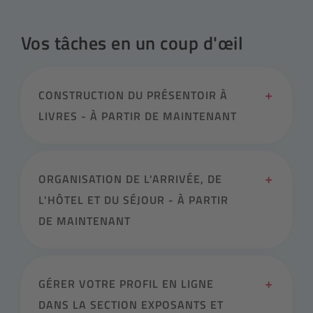
Vos tâches en un coup d'œil
CONSTRUCTION DU PRÉSENTOIR À
LIVRES - À PARTIR DE MAINTENANT
ORGANISATION DE L'ARRIVÉE, DE
L'HÔTEL ET DU SÉJOUR - À PARTIR
DE MAINTENANT
GÉRER VOTRE PROFIL EN LIGNE
DANS LA SECTION EXPOSANTS ET