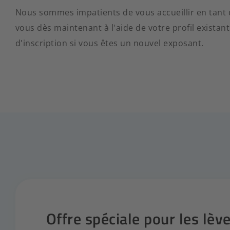
Nous sommes impatients de vous accueillir en tant q
vous dès maintenant à l'aide de votre profil exista
d'inscription si vous êtes un nouvel exposant.
Offre spéciale pour les lèv