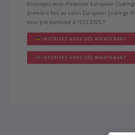
Envisagez-vous d'exposer European Coating
première fois au salon European Coatings S
vous pas participé à l'ECS 2025 ?
INSCRIVEZ-VOUS DÈS MAINTENANT
INSCRIVEZ-VOUS DÈS MAINTENANT