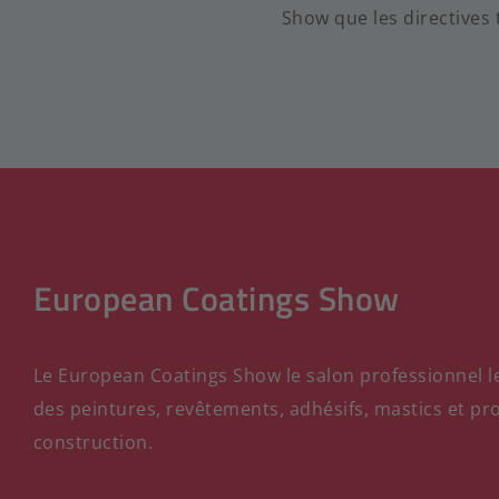
Show que les directives
European Coatings Show
Le European Coatings Show le salon professionnel l
des peintures, revêtements, adhésifs, mastics et pr
construction.