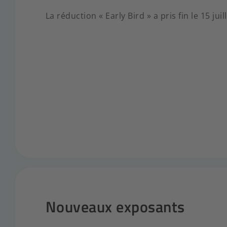
La réduction « Early Bird » a pris fin le 15 juil
Nouveaux exposants