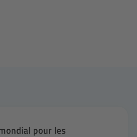
mondial pour les