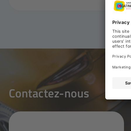
Contactez-nous