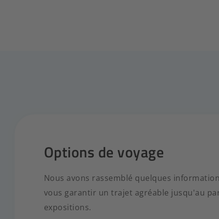
Options de voyage
Nous avons rassemblé quelques informations
vous garantir un trajet agréable jusqu'au pa
expositions.