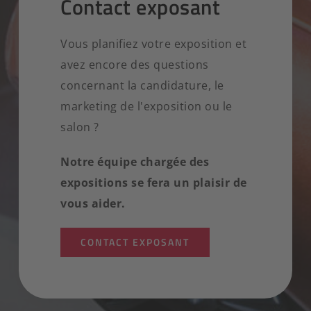
Contact exposant
Vous planifiez votre exposition et
avez encore des questions
concernant la candidature, le
marketing de l'exposition ou le
salon ?
Notre équipe chargée des
expositions se fera un plaisir de
vous aider.
CONTACT EXPOSANT