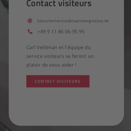
Contact visiteurs
besucherservice@nuernbergmesse.de
+49 9 11 86 06-95 95
Carl Veldman et l'équipe du
service visiteurs se feront un
plaisir de vous aider !
CONTACT VISITEURS